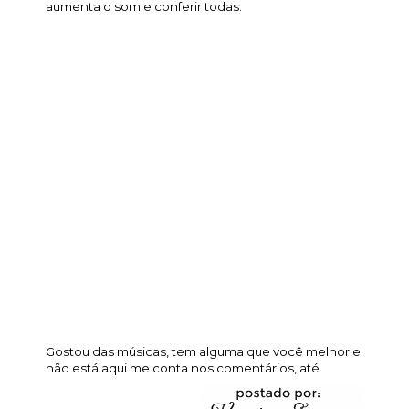
aumenta o som e conferir todas.
Gostou das músicas, tem alguma que você melhor e
não está aqui me conta nos comentários, até.