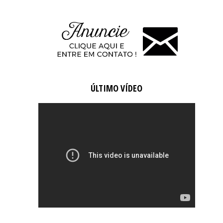
ÚLTIMO VÍDEO