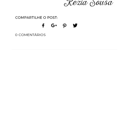
0 COMENTÁRIOS