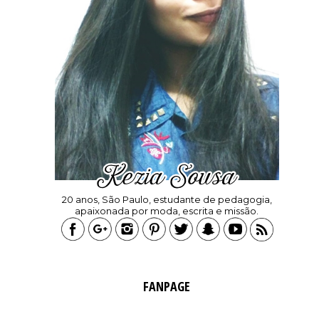
20 anos, São Paulo, estudante de pedagogia,
apaixonada por moda, escrita e missão.
FANPAGE