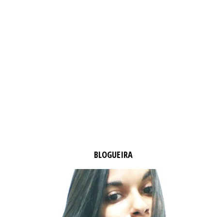
BLOGUEIRA