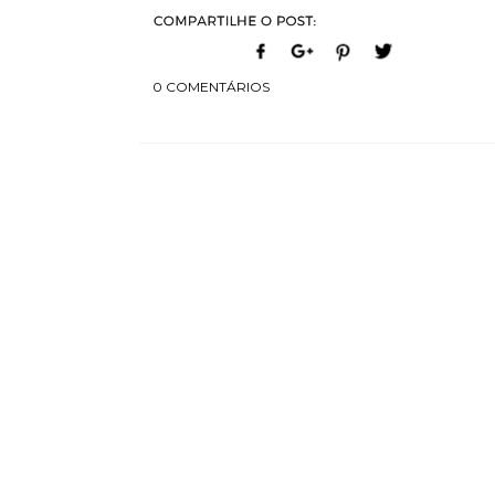
0 COMENTÁRIOS