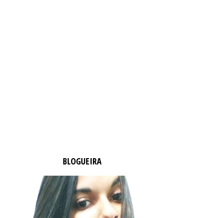
BLOGUEIRA