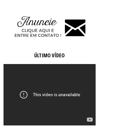
ÚLTIMO VÍDEO