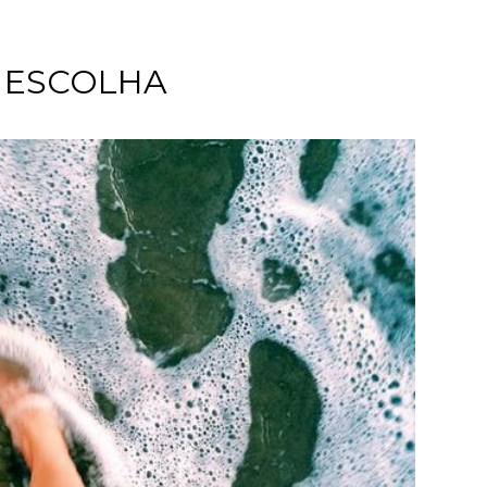
 ESCOLHA