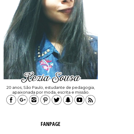
20 anos, São Paulo, estudante de pedagogia,
apaixonada por moda, escrita e missão.
FANPAGE