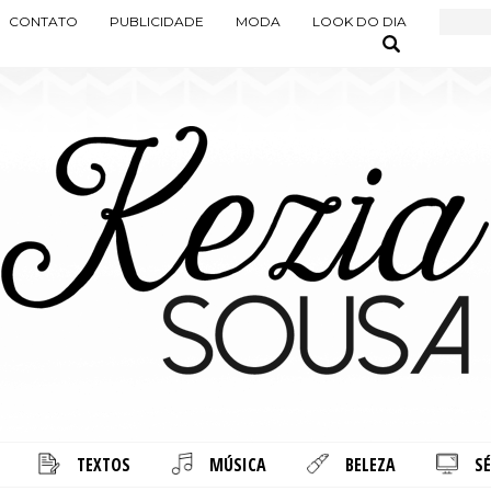
CONTATO
PUBLICIDADE
MODA
LOOK DO DIA
TEXTOS
MÚSICA
BELEZA
SÉ