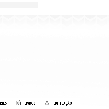
RIES
LIVROS
EDIFICAÇÃO