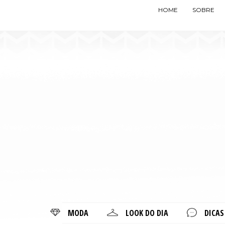
HOME
SOBRE
MODA
LOOK DO DIA
DICAS