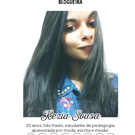
BLOGUEIRA
20 anos, São Paulo, estudante de pedagogia,
apaixonada por moda, escrita e missão.