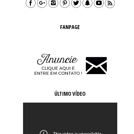
FANPAGE
ÚLTIMO VÍDEO