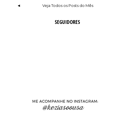
◄
Veja Todos os Posts do Mês
SEGUIDORES