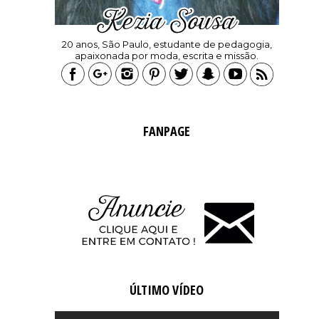
20 anos, São Paulo, estudante de pedagogia,
apaixonada por moda, escrita e missão.
FANPAGE
ÚLTIMO VÍDEO