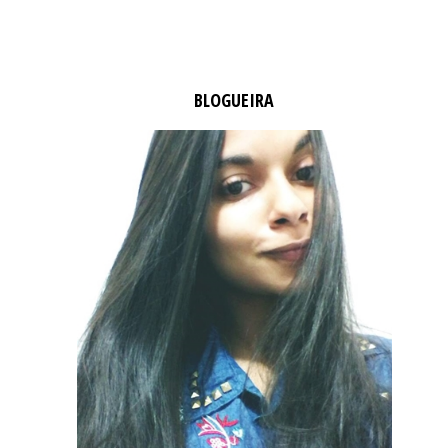
BLOGUEIRA