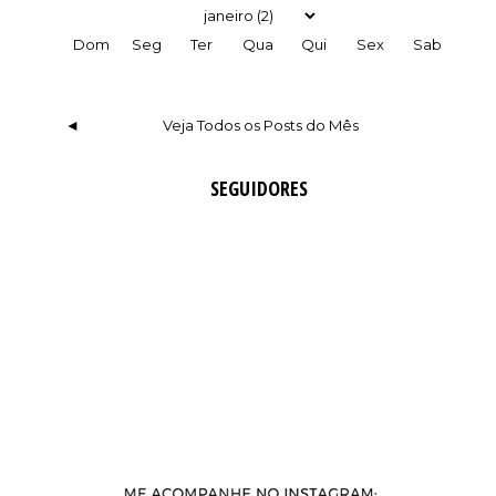
Dom
Seg
Ter
Qua
Qui
Sex
Sab
◄
Veja Todos os Posts do Mês
SEGUIDORES