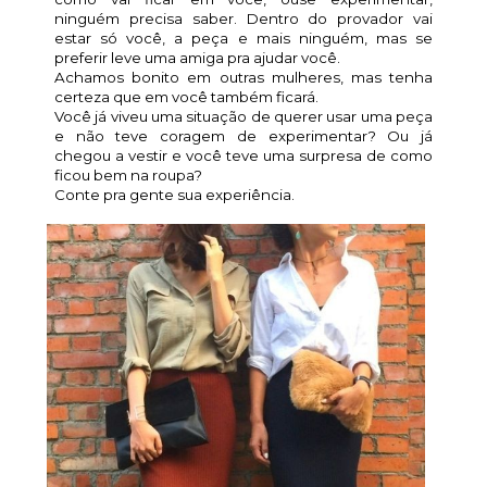
ninguém precisa saber. Dentro do provador vai
estar só você, a peça e mais ninguém, mas se
preferir leve uma amiga pra ajudar você.
Achamos bonito em outras mulheres, mas tenha
certeza que em você também ficará.
Você já viveu uma situação de querer usar uma peça
e não teve coragem de experimentar? Ou já
chegou a vestir e você teve uma surpresa de como
ficou bem na roupa?
Conte pra gente sua experiência.